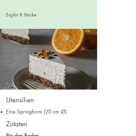
Ergibt 8 Stücke
Utensilien
Eine Springform (20 cm Ø)
Zutaten
Für den Boden