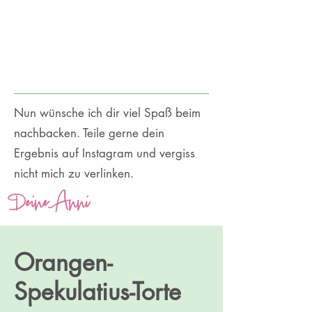
Nun wünsche ich dir viel Spaß beim
nachbacken. Teile gerne dein
Ergebnis auf Instagram und vergiss
nicht mich zu verlinken.
Deine Anni
Orangen-
Spekulatius-Torte