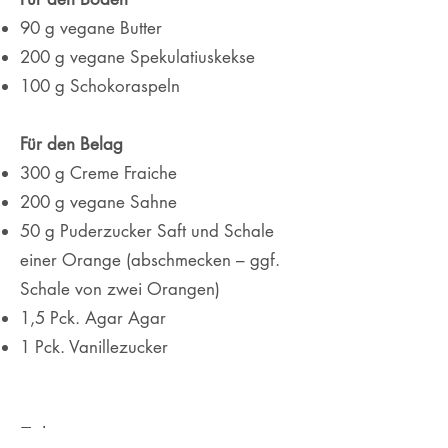
90 g vegane Butter
200 g vegane Spekulatiuskekse
100 g Schokoraspeln
Für den Belag
300 g Creme Fraiche
200 g vegane Sahne
50 g Puderzucker Saft und Schale
einer Orange (abschmecken – ggf.
Schale von zwei Orangen)
1,5 Pck. Agar Agar
1 Pck. Vanillezucker
Zubereitung