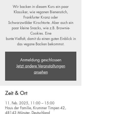
Wir backen in diesem Kurs ein paar
Klassiker, wie veganen Bienenstich,
Frankfurter Kranz oder
Schwarzwälder Kirschtorte. Aber auch ein
paar kleine Snacks, wie z.B. Brownie-
Cookies. Eine
bunte Vielfalt, damit du einen guten Einblick in
das vegane Backen bekommst.
Anmeldung geschlossen
Jetzt andere Veranstaltungen
ansehen
Zeit & Ort
11. Feb. 2025, 11:00 – 15:00
Haus der Familie, Krummer Timpen 42,
48143 Münster, Deutschland