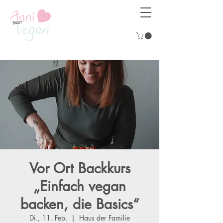
Vor Ort Backkurs
„Einfach vegan
backen, die Basics“
Di., 11. Feb.
  |  
Haus der Familie