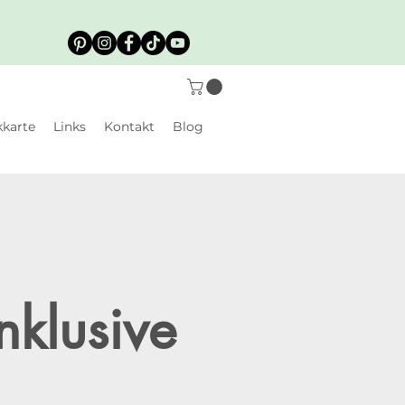
karte
Links
Kontakt
Blog
nklusive