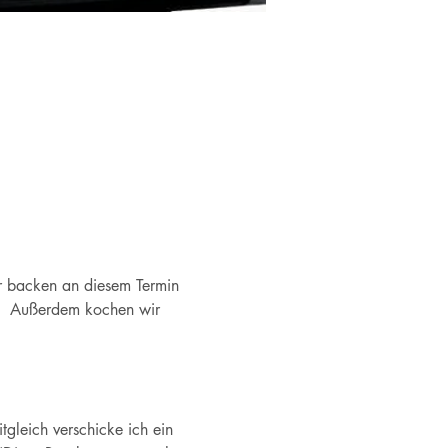
ir backen an diesem Termin 
.  Außerdem kochen wir 
gleich verschicke ich ein 