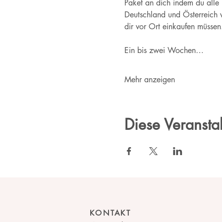
Paket an dich indem du alle 
Deutschland und Österreich v
dir vor Ort einkaufen müssen
Ein bis zwei Wochen…
Mehr anzeigen
Diese Veranstal
KONTAKT